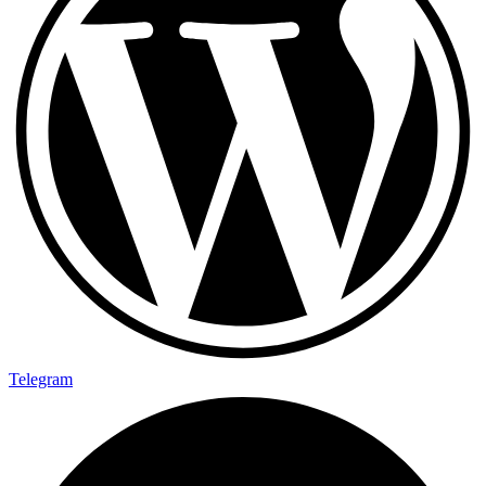
Telegram