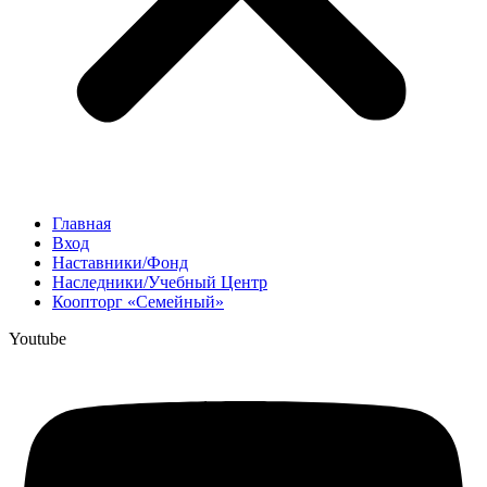
Главная
Вход
Наставники/Фонд
Наследники/Учебный Центр
Коопторг «Семейный»
Youtube