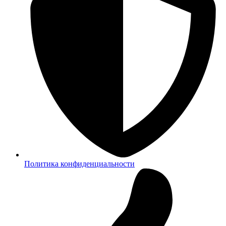
Политика конфиденциальности