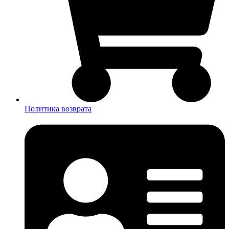
Политика возврата