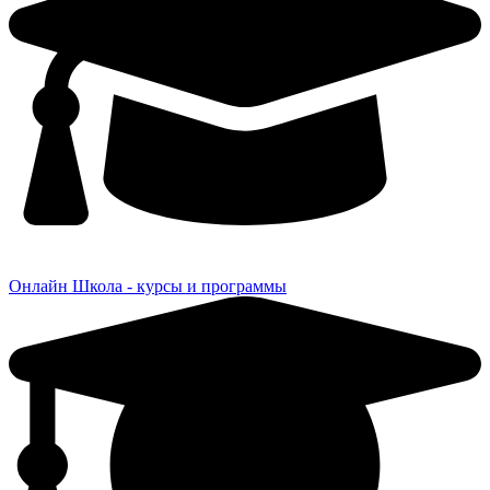
Онлайн Школа - курсы и программы