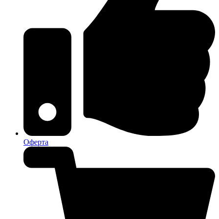
Оферта