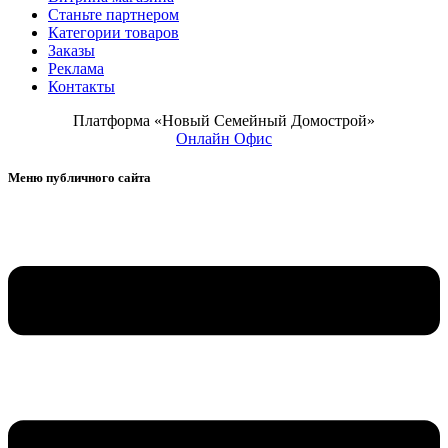
Станьте партнером
Категории товаров
Заказы
Реклама
Контакты
Платформа «Новый Семейный Домострой»
Онлайн Офис
Меню публичного сайта