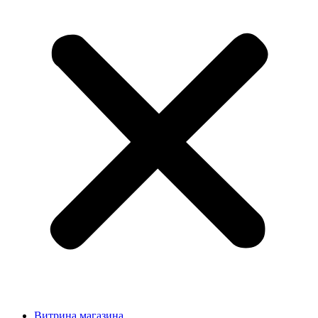
Витрина магазина