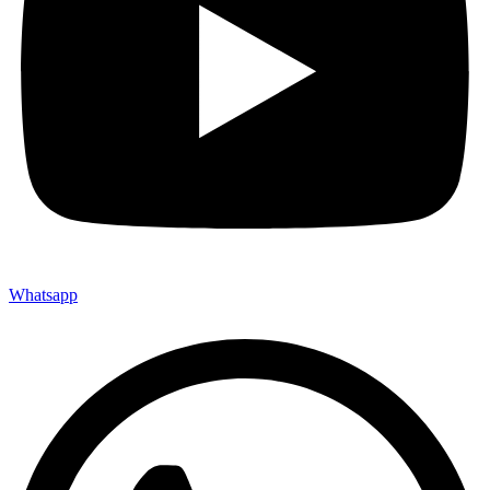
Whatsapp