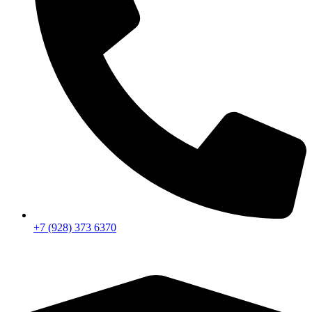
+7 (928) 373 6370