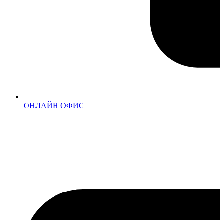
ОНЛАЙН ОФИС