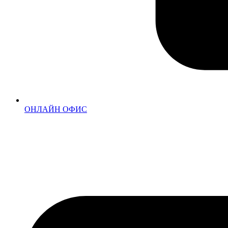
ОНЛАЙН ОФИС