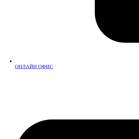
ОНЛАЙН ОФИС