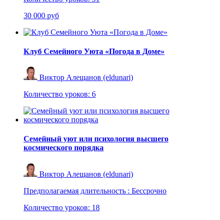
30 000 руб
Клуб Семейного Уюта «Погода в Доме»
Виктор Алещанов (eldunari)
Количество уроков:
6
Семейный уют или психология высшего
космического порядка
Виктор Алещанов (eldunari)
Предполагаемая длительность :
Бессрочно
Количество уроков:
18