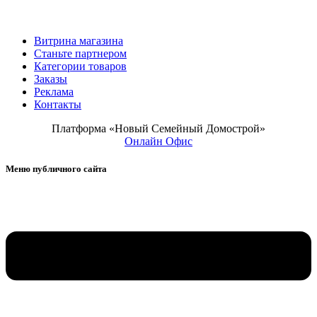
Витрина магазина
Станьте партнером
Категории товаров
Заказы
Реклама
Контакты
Платформа «Новый Семейный Домострой»
Онлайн Офис
Меню публичного сайта