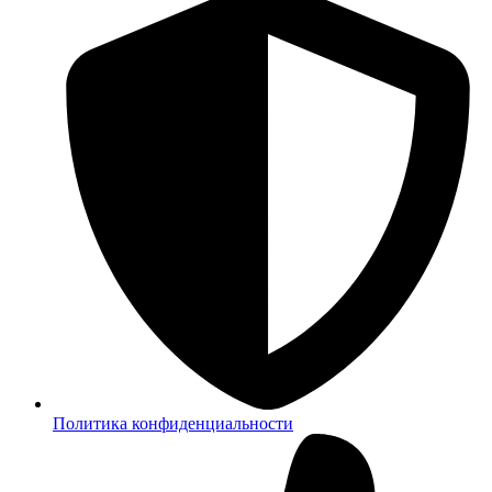
Политика конфиденциальности