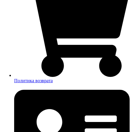
Политика возврата