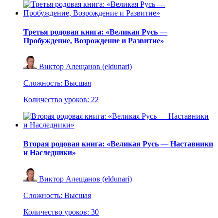
Третья родовая книга: «Великая Русь —
Пробуждение, Возрождение и Развитие»
Виктор Алещанов (eldunari)
Сложность:
Высшая
Количество уроков:
22
Вторая родовая книга: «Великая Русь — Наставники
и Наследники»
Виктор Алещанов (eldunari)
Сложность:
Высшая
Количество уроков:
30