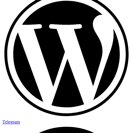
Telegram