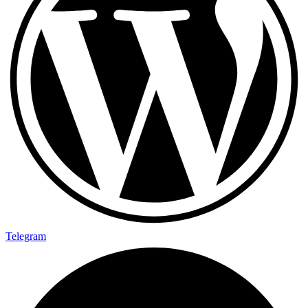
Telegram