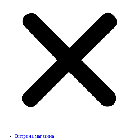
Витрина магазина