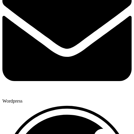
Wordpress