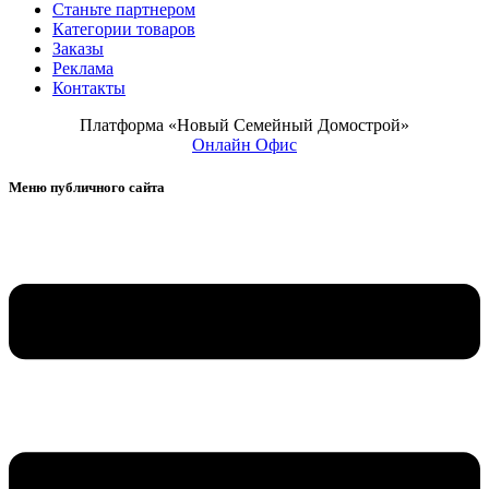
Станьте партнером
Категории товаров
Заказы
Реклама
Контакты
Платформа «Новый Семейный Домострой»
Онлайн Офис
Меню публичного сайта