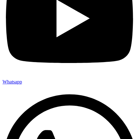
Whatsapp