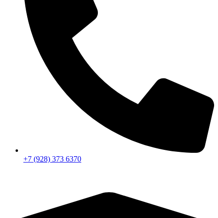
+7 (928) 373 6370