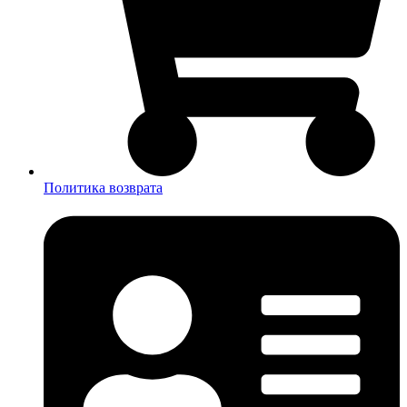
Политика возврата