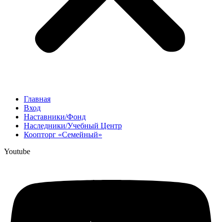
Главная
Вход
Наставники/Фонд
Наследники/Учебный Центр
Коопторг «Семейный»
Youtube