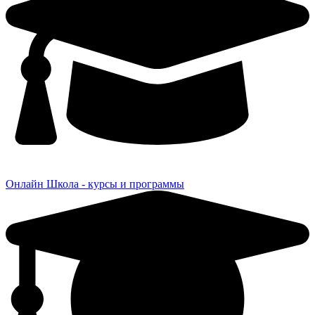
Онлайн Школа - курсы и программы