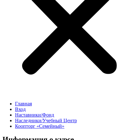
Главная
Вход
Наставники/Фонд
Наследники/Учебный Центр
Коопторг «Семейный»
Информация о курсе