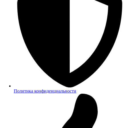
Политика конфиденциальности