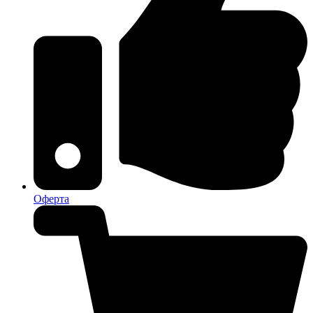
Оферта