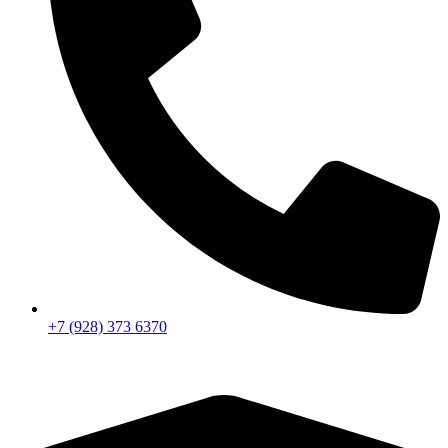
+7 (928) 373 6370