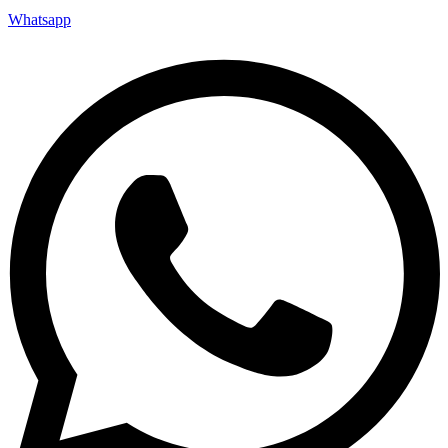
Whatsapp