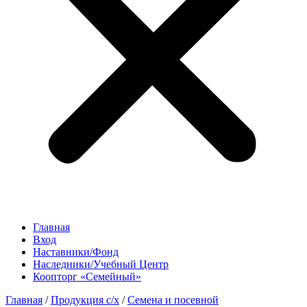
Главная
Вход
Наставники/Фонд
Наследники/Учебный Центр
Коопторг «Семейный»
Главная
/
Продукция с/х
/
Семена и посевной