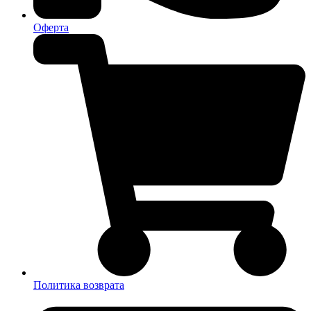
Оферта
Политика возврата