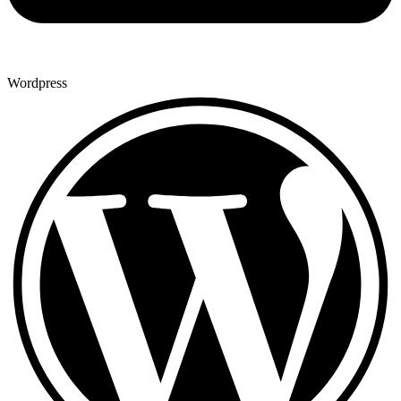
Wordpress