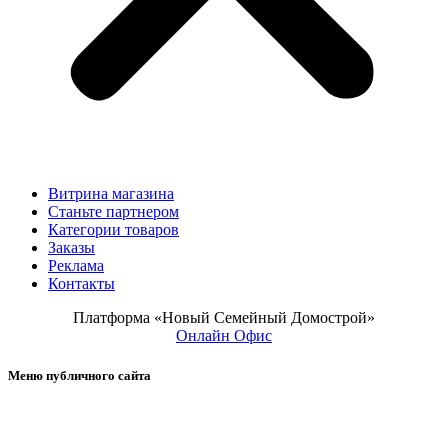
Витрина магазина
Станьте партнером
Категории товаров
Заказы
Реклама
Контакты
Платформа «Новый Семейный Домострой»
Онлайн Офис
Меню публичного сайта