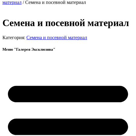
материал
/ Семена и посевной материал
Семена и посевной материал
Категория:
Семена и посевной материал
Меню "Галерея Эксклюзива"