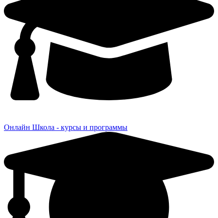
Онлайн Школа - курсы и программы