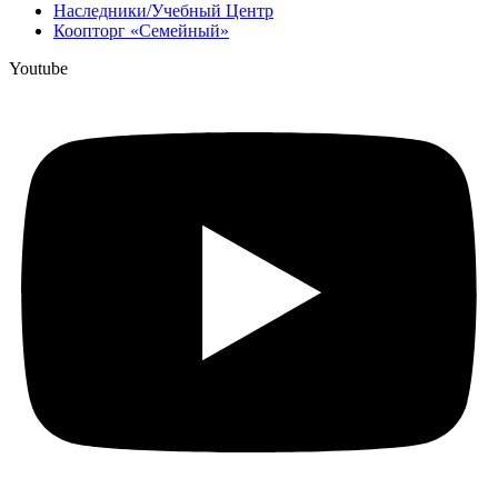
Наследники/Учебный Центр
Коопторг «Семейный»
Youtube