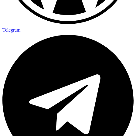
Telegram