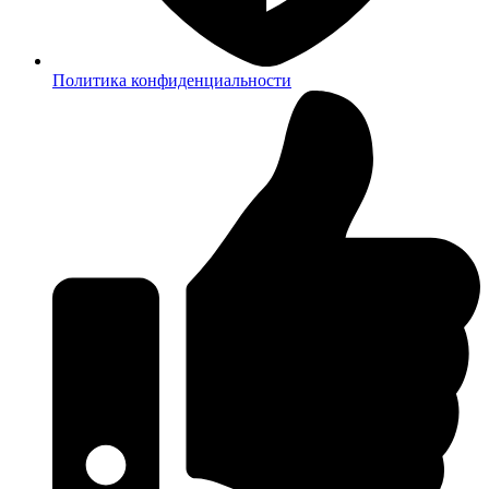
Политика конфиденциальности