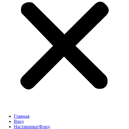
Главная
Вход
Наставники/Фонд