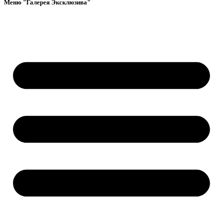
Меню "Галерея Эксклюзива"