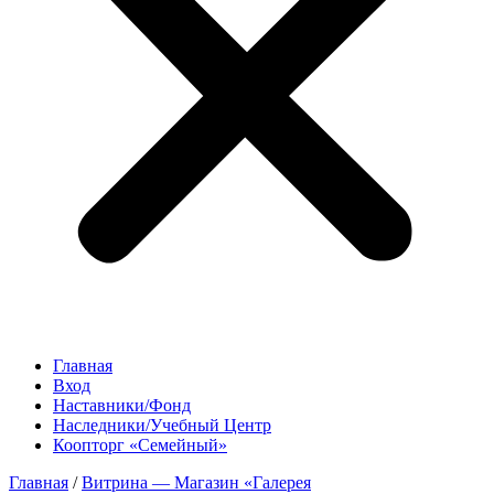
Главная
Вход
Наставники/Фонд
Наследники/Учебный Центр
Коопторг «Семейный»
Главная
/
Витрина — Магазин «Галерея