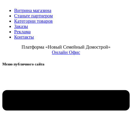
Витрина магазина
Станьте партнером
Категории товаров
Заказы
Реклама
Контакты
Платформа «Новый Семейный Домострой»
Онлайн Офис
Меню публичного сайта