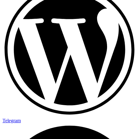
Telegram