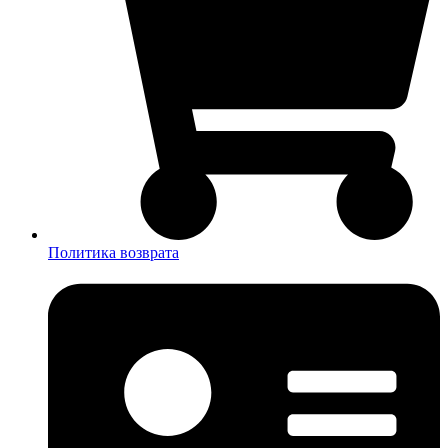
Политика возврата