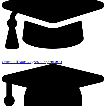
Онлайн Школа - курсы и программы