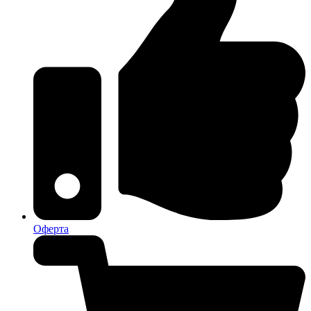
Оферта