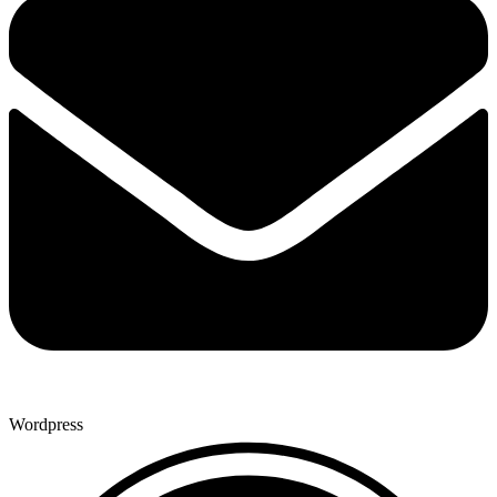
Wordpress