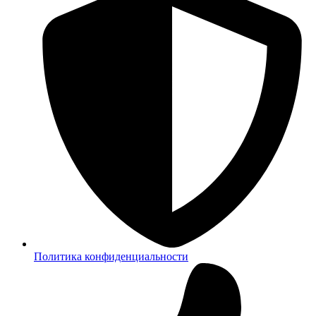
Политика конфиденциальности