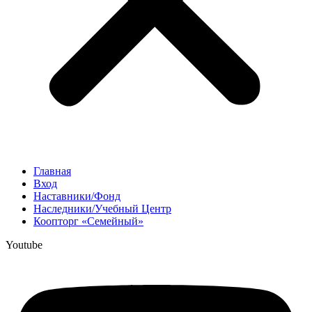
Главная
Вход
Наставники/Фонд
Наследники/Учебный Центр
Коопторг «Семейный»
Youtube