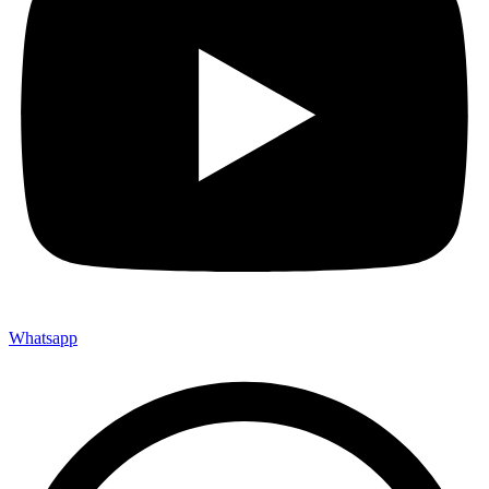
Whatsapp