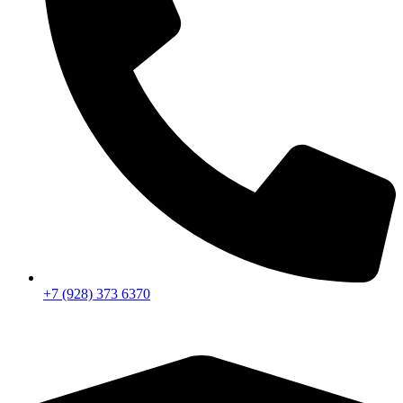
+7 (928) 373 6370